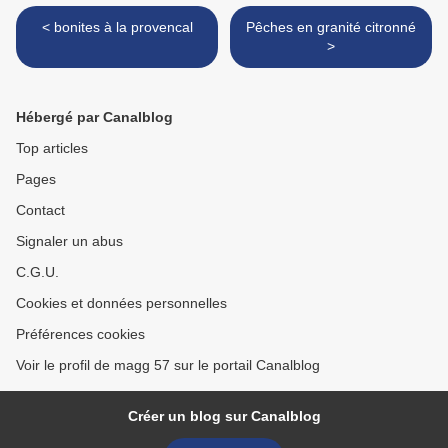
< bonites à la provencal
Pêches en granité citronné
>
Hébergé par Canalblog
Top articles
Pages
Contact
Signaler un abus
C.G.U.
Cookies et données personnelles
Préférences cookies
Voir le profil de magg 57 sur le portail Canalblog
Créer un blog sur Canalblog