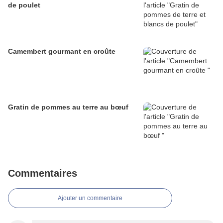
de poulet
Camembert gourmant en croûte
Gratin de pommes au terre au bœuf
Commentaires
Ajouter un commentaire