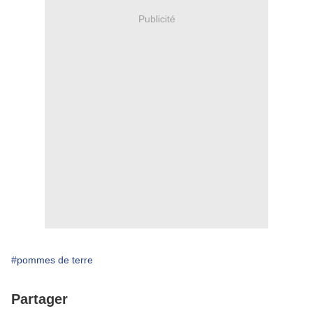
Publicité
#pommes de terre
Partager