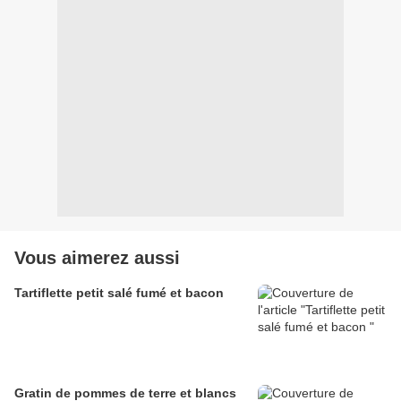
Vous aimerez aussi
Tartiflette petit salé fumé et bacon
Gratin de pommes de terre et blancs