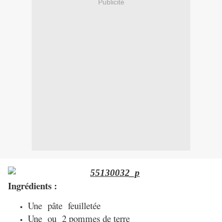
Publicité
Ingrédients :
Une pâte feuilletée
Une ou 2 pommes de terre