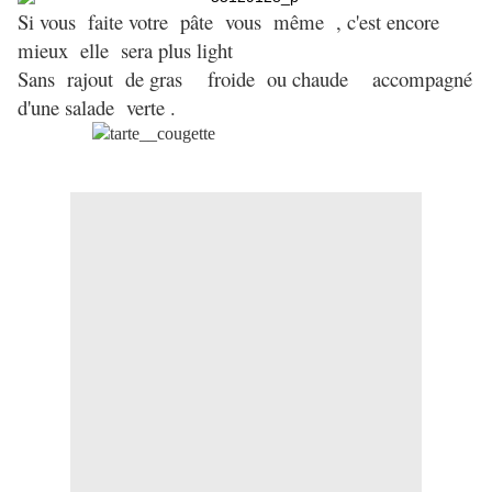
Si vous faite votre pâte vous même , c
'est encore
mieux elle sera plus light
Sans rajout de gras
froide ou chaude a
ccompagné
d'une salade verte .