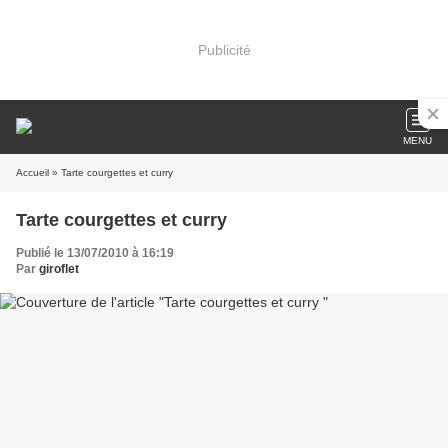
Publicité
MENU
Accueil
» Tarte courgettes et curry
Tarte courgettes et curry
Publié le 13/07/2010 à 16:19
Par
giroflet