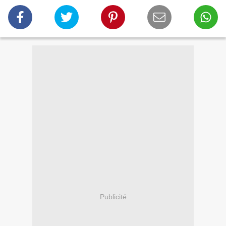
Publicité