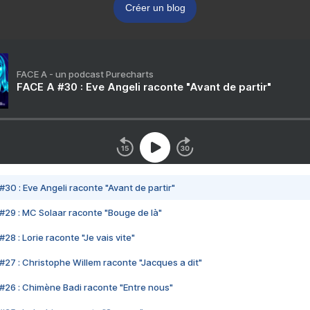
Créer un blog
FACE A - un podcast Purecharts
FACE A #30 : Eve Angeli raconte "Avant de partir"
#30 : Eve Angeli raconte "Avant de partir"
#29 : MC Solaar raconte "Bouge de là"
28 : Lorie raconte "Je vais vite"
#27 : Christophe Willem raconte "Jacques a dit"
#26 : Chimène Badi raconte "Entre nous"