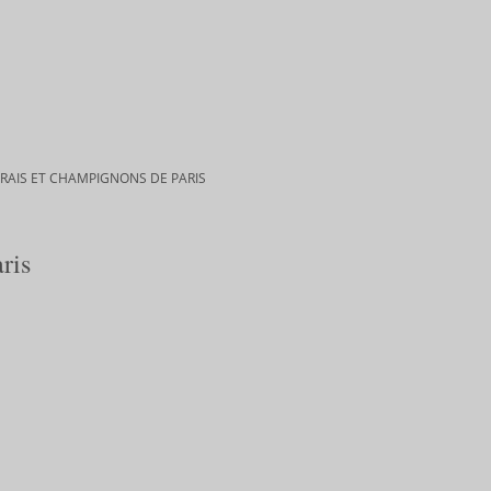
FRAIS ET CHAMPIGNONS DE PARIS
ris