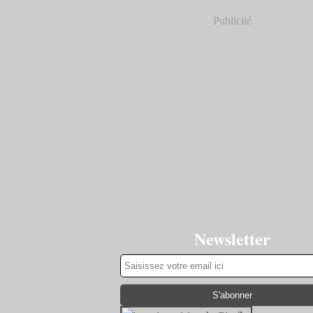
Publicité
Newsletter