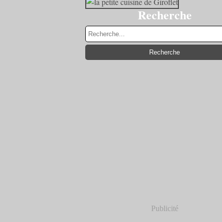
Recherche
Publicité