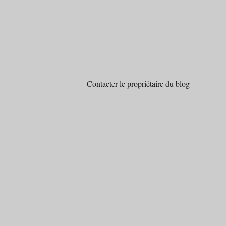
Contacter le propriétaire du blog