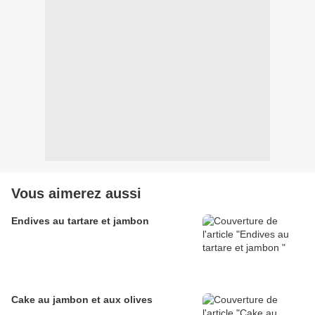
Vous aimerez aussi
Endives au tartare et jambon
Cake au jambon et aux olives