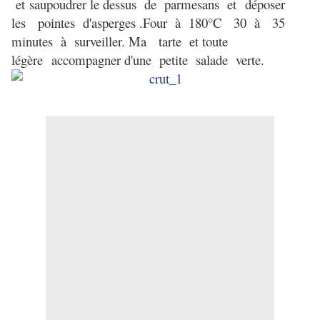
et
saupoudrer le dessus de parmesans et
déposer
les pointes d'asperges .
Four à 180°C 30 à 35
minutes à surveiller. Ma
tarte et toute
légère
accompagner d'une petite salade verte.