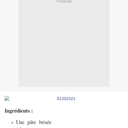
Publicité
Ingrédients :
Une pâte brisée