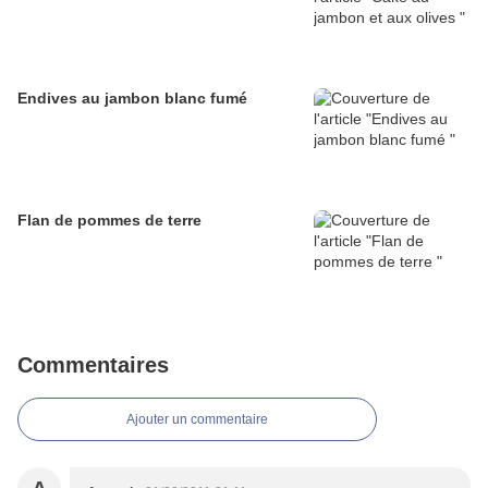
Endives au jambon blanc fumé
Flan de pommes de terre
Commentaires
Ajouter un commentaire