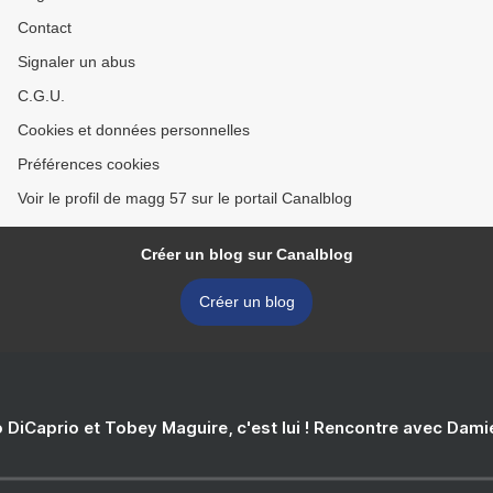
Contact
Signaler un abus
C.G.U.
Cookies et données personnelles
Préférences cookies
Voir le profil de magg 57 sur le portail Canalblog
Créer un blog sur Canalblog
Créer un blog
 DiCaprio et Tobey Maguire, c'est lui ! Rencontre avec Dam