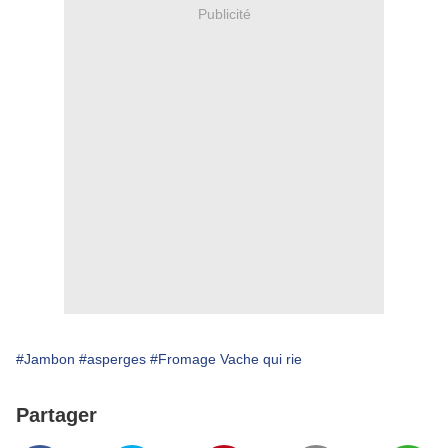
Publicité
#Jambon
#asperges
#Fromage Vache qui rie
Partager