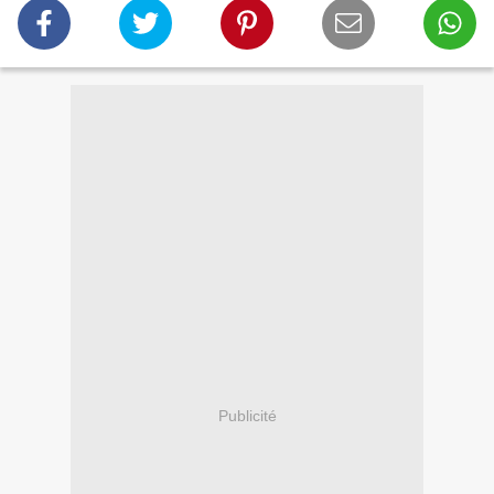
Publicité