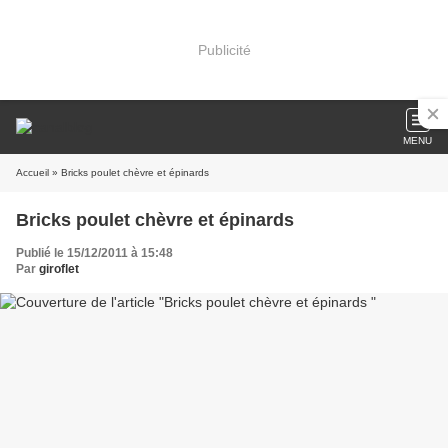
Publicité
MENU
Accueil
» Bricks poulet chèvre et épinards
Bricks poulet chèvre et épinards
Publié le 15/12/2011 à 15:48
Par
giroflet