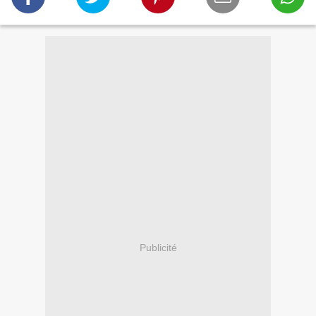
Publicité