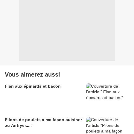
Vous aimerez aussi
Flan aux épinards et bacon
Pilons de poulets à ma façon cuisiner
au Airfryer.....