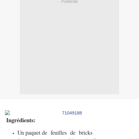
Publicité
Ingrédients:
Un paquet de feuilles de bricks