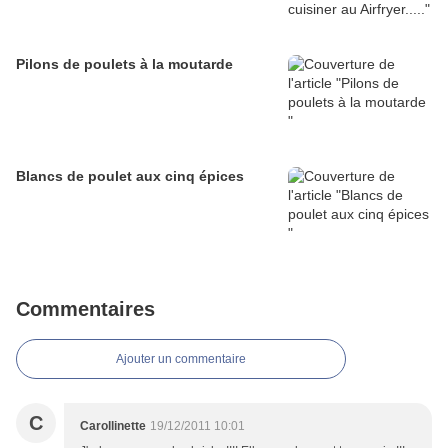
Pilons de poulets à la moutarde
Blancs de poulet aux cinq épices
Commentaires
Ajouter un commentaire
C
Carollinette
19/12/2011 10:01