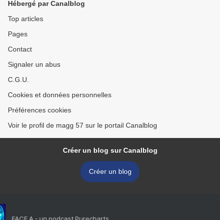
Hébergé par Canalblog
Top articles
Pages
Contact
Signaler un abus
C.G.U.
Cookies et données personnelles
Préférences cookies
Voir le profil de magg 57 sur le portail Canalblog
Créer un blog sur Canalblog
Créer un blog
FACE A - un podcast Purecharts