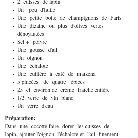
2 cuisses de lapin
Un peu d'huile
Une petite boite de champignons de Paris
Une dizaine ou plus d'olives vertes
dénoyautées
Sel + poivre
Une gousse d'ail
Un oignon
Une échalote
Une cuillère à café de maïzena
5 pincées de quatre épices
25 cl environ de crème fraîche entière
1/2 verre de vin blanc
Un verre d'eau
Préparation:
Dans une cocotte faire dorer les cuisses de
lapin,
ajouter l'oignon, l'échalote et l'ail finement