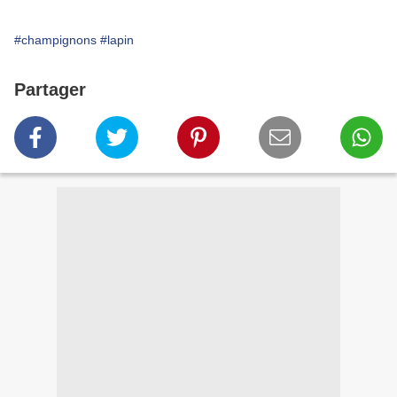
#champignons
#lapin
Partager