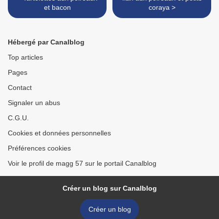
et bacon
coraya >
Hébergé par Canalblog
Top articles
Pages
Contact
Signaler un abus
C.G.U.
Cookies et données personnelles
Préférences cookies
Voir le profil de magg 57 sur le portail Canalblog
Créer un blog sur Canalblog
Créer un blog