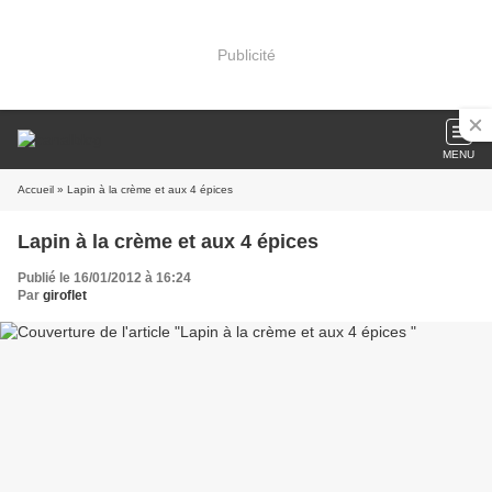
Publicité
MENU
Accueil
» Lapin à la crème et aux 4 épices
Lapin à la crème et aux 4 épices
Publié le 16/01/2012 à 16:24
Par
giroflet