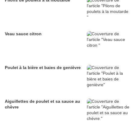
Pilons de poulets à la moutarde
Veau sauce citron
Poulet à la bière et baies de genièvre
Aiguillettes de poulet et sa sauce au
chèvre