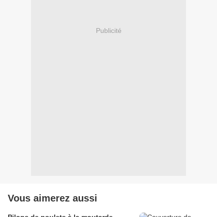
Publicité
Vous aimerez aussi