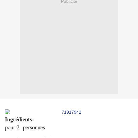
Publicité
Ingrédients:
pour 2 personnes