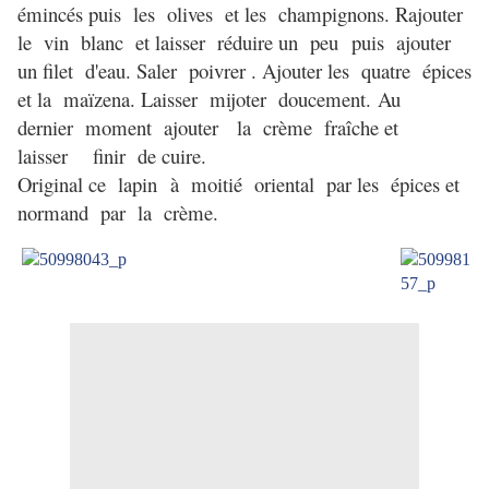
émincés puis les olives et les champignons. R
ajouter
le vin blanc et laisser réduire un peu
puis ajouter
un filet d'eau. Saler poivrer . Ajouter les quatre épices
et la maïzena. L
aisser mijoter doucement.
Au
dernier moment ajouter la crème fraîche et
laisser finir de cuire.
Original ce lapin
à moitié oriental par les épices et
normand par la crème.