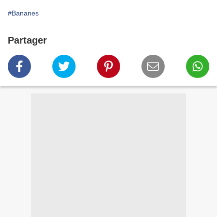
#Bananes
Partager