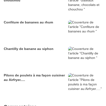
chouchou
Confiture de bananes au rhum
Chantilly de banane au siphon
Pilons de poulets à ma façon cuisiner
au Airfryer.....