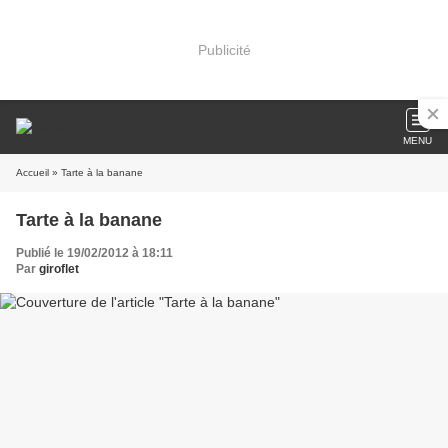
Publicité
MENU
Accueil
» Tarte à la banane
Tarte à la banane
Publié le 19/02/2012 à 18:11
Par
giroflet