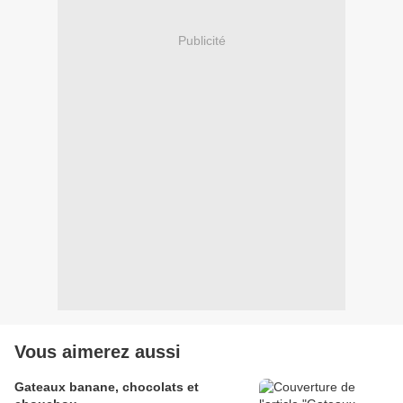
Publicité
Vous aimerez aussi
Gateaux banane, chocolats et