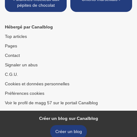
pépites de chocolat
Hébergé par Canalblog
Top articles
Pages
Contact
Signaler un abus
C.G.U.
Cookies et données personnelles
Préférences cookies
Voir le profil de magg 57 sur le portail Canalblog
Créer un blog sur Canalblog
Créer un blog