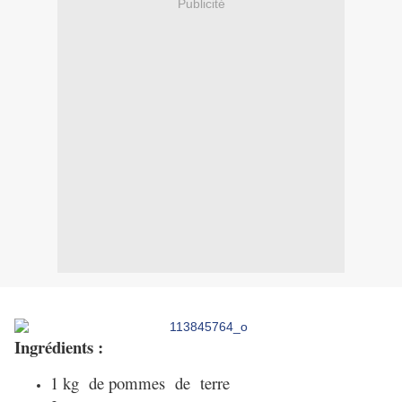
Publicité
Ingrédients :
1 kg de pommes de terre