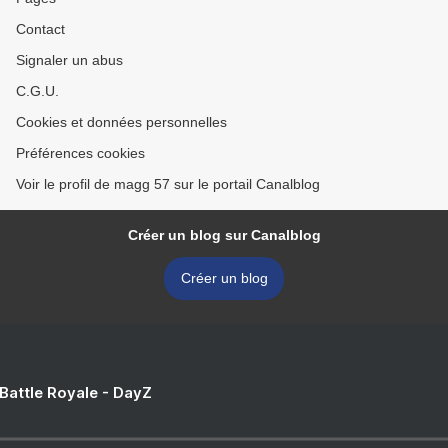
Contact
Signaler un abus
C.G.U.
Cookies et données personnelles
Préférences cookies
Voir le profil de magg 57 sur le portail Canalblog
Créer un blog sur Canalblog
Créer un blog
 Battle Royale - DayZ