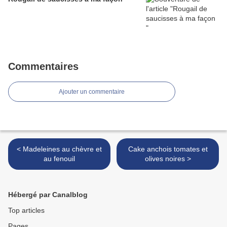
Commentaires
Ajouter un commentaire
< Madeleines au chèvre et
Cake anchois tomates et
au fenouil
olives noires >
Hébergé par Canalblog
Top articles
Pages