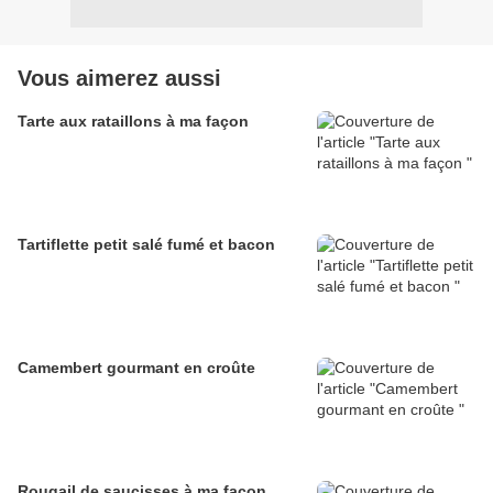
Vous aimerez aussi
Tarte aux rataillons à ma façon
Tartiflette petit salé fumé et bacon
Camembert gourmant en croûte
Rougail de saucisses à ma façon