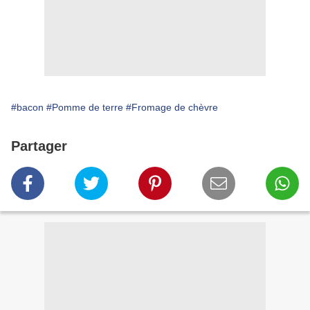
#bacon
#Pomme de terre
#Fromage de chèvre
Partager