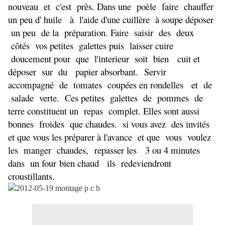
nouveau et c'est près. D
ans une poèle faire chauffer
un peu d' huile à l'aide d'une cuillère à soupe déposer
un peu de la
préparation. Faire saisir des deux
côtés vos petites galettes puis laisser cuire
doucement
pour que l'interieur soit bien cuit et
déposer sur du papier absorbant.
Servir
accompagné de tomates coupées en rondelles et de
salade verte.
Ces petites galettes de pommes de
terre constituent un repas complet. E
lles sont aussi
bonnes froides que chaudes. si vous avez des invités
et que vous les préparer à l'avance
et que vous voulez
les manger chaudes,
repasser les 3 ou 4 minutes
dans un four bien chaud ils redeviendront
croustillants.