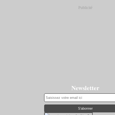
Publicité
Newsletter