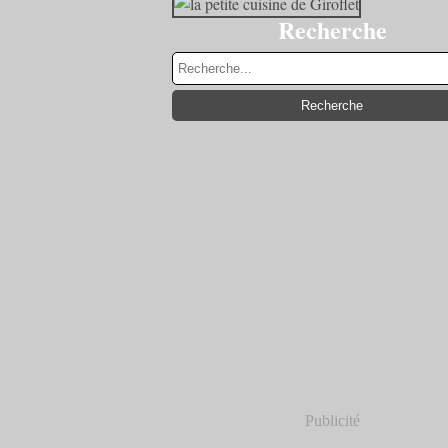
Recherche
Publicité