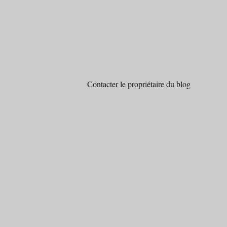
Contacter le propriétaire du blog