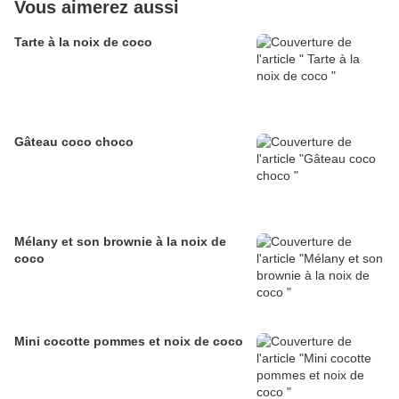
Vous aimerez aussi
Tarte à la noix de coco
Gâteau coco choco
Mélany et son brownie à la noix de
coco
Mini cocotte pommes et noix de coco