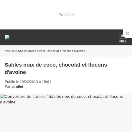
Publicité
MENU
Accueil
» Sablés noix de coco, chocolat et flocons d'avoine
Sablés noix de coco, chocolat et flocons
d'avoine
Publié le 19/02/2013 à 15:01
Par
giroflet