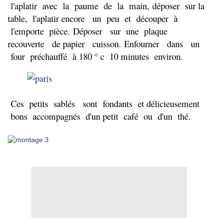
l'aplatir avec la paume de la main,
déposer sur la
table, l'aplatir encore un peu et découper à
l'emporte pièce.
Déposer sur une plaque
recouverte de papier cuisson.
Enfourner dans un
four préchauffé à 180 ° c 10 minutes environ.
Ces petits sablés sont fondants et délicieusement
bons a
ccompagnés d'un petit café ou d'un thé.