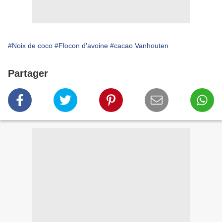
#Noix de coco
#Flocon d'avoine
#cacao Vanhouten
Partager