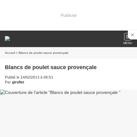
Publicité
MENU
Accueil
» Blancs de poulet sauce provençale
Blancs de poulet sauce provençale
Publié le 24/02/2013 à 08:51
Par
giroflet