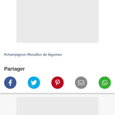
#champignon
#bouillon de légumes
Partager