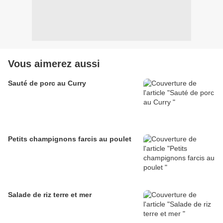
Vous aimerez aussi
Sauté de porc au Curry
Petits champignons farcis au poulet
Salade de riz terre et mer