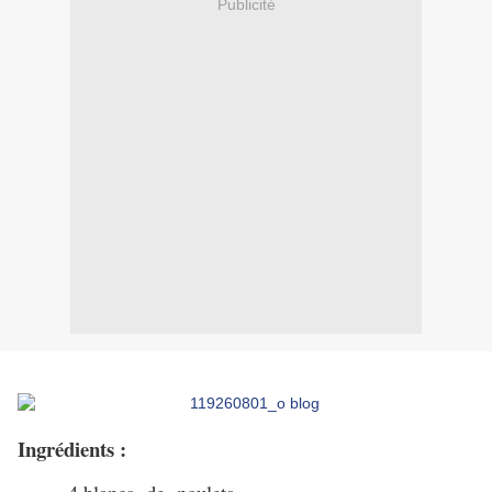
Publicité
Ingrédients :