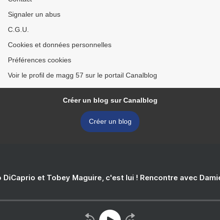
Signaler un abus
C.G.U.
Cookies et données personnelles
Préférences cookies
Voir le profil de magg 57 sur le portail Canalblog
Créer un blog sur Canalblog
Créer un blog
 DiCaprio et Tobey Maguire, c'est lui ! Rencontre avec Dam