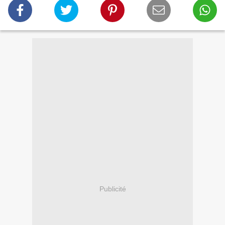
Publicité