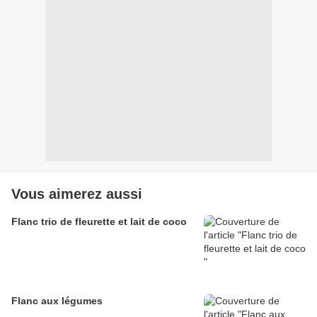
Vous aimerez aussi
Flanc trio de fleurette et lait de coco
Flanc aux légumes