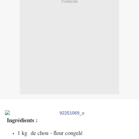
Publicité
Ingrédients :
1 kg de chou - fleur congelé