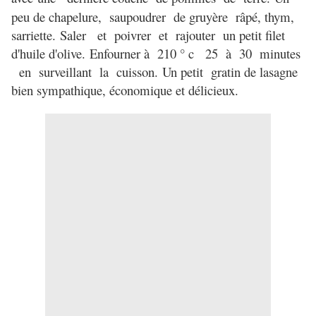
peu de chapelure, saupoudrer de gruyère râpé, thym,
sarriette.
Saler et poivrer et rajouter un petit filet
d'huile d'olive.
Enfourner à 210 ° c 25 à 30 minutes
en surveillant la cuisson.
Un petit gratin de lasagne
b
ien sympathique, économique et délicieux.