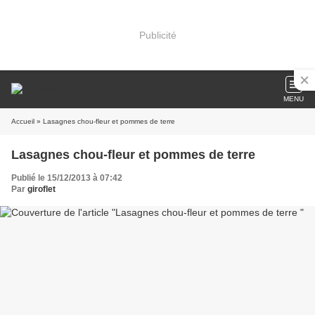
Publicité
MENU
Accueil
» Lasagnes chou-fleur et pommes de terre
Lasagnes chou-fleur et pommes de terre
Publié le 15/12/2013 à 07:42
Par
giroflet