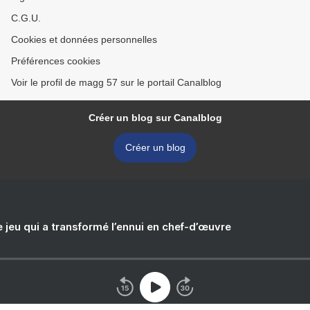
C.G.U.
Cookies et données personnelles
Préférences cookies
Voir le profil de magg 57 sur le portail Canalblog
Créer un blog sur Canalblog
Créer un blog
e jeu qui a transformé l’ennui en chef-d’œuvre