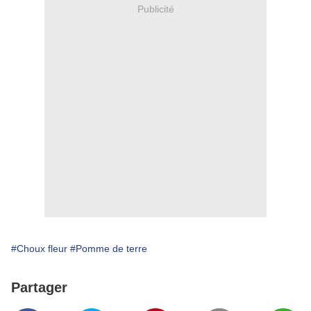
Publicité
#Choux fleur
#Pomme de terre
Partager