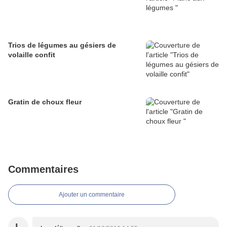
Trios de légumes au gésiers de
volaille confit
Gratin de choux fleur
Commentaires
Ajouter un commentaire