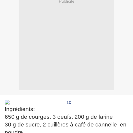
Publicité
Ingrédients:
650 g de courges,
3 oeufs, 200 g de farine
30 g de sucre,
2 cuillères à café de cannelle en
poudre