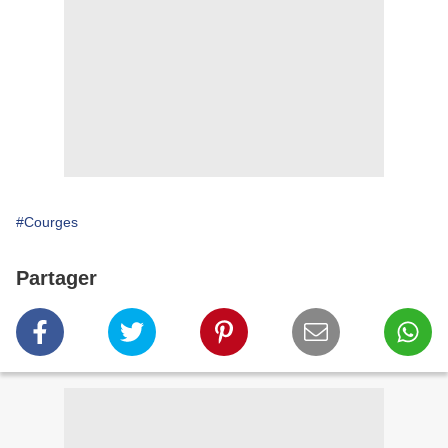
#Courges
Partager