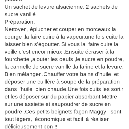
Un sachet de levure alsacienne, 2 sachets de
sucre vanillé
Préparation:
Nettoyer , éplucher et couper en morceaux la
courge ,la faire cuire à la vapeur,une fois cuite la
laisser bien s'égoutter. Si vous la faire cuire la
veille c'est encor mieux .Ensuite écraser à la
fourchette ,ajouter les oeufs ,le sucre en poudre,
la cannelle ,le sucre vanillé ,la farine et la levure.
Bien mélanger .Chauffer votre bains d'huile et
déposer une cuillère à soupe de la préparation
dans l'huile bien chaude.Une fois cuits les sortir
et les déposer sur du papier absorbant.Mettre
sur une assiette et saupoudrer de sucre en
poudre .Ces petits beignets façon Maggy sont
tout légers, économique et facil à réaliser
délicieusement bon !!