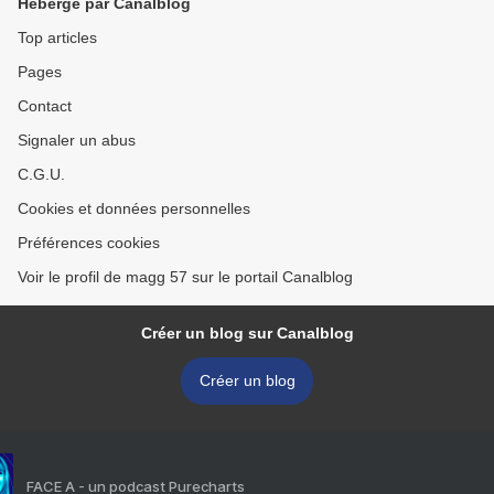
Hébergé par Canalblog
Top articles
Pages
Contact
Signaler un abus
C.G.U.
Cookies et données personnelles
Préférences cookies
Voir le profil de magg 57 sur le portail Canalblog
Créer un blog sur Canalblog
Créer un blog
FACE A - un podcast Purecharts