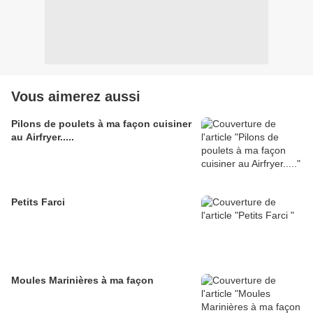
Vous aimerez aussi
Pilons de poulets à ma façon cuisiner
au Airfryer.....
Petits Farci
Moules Marinières à ma façon