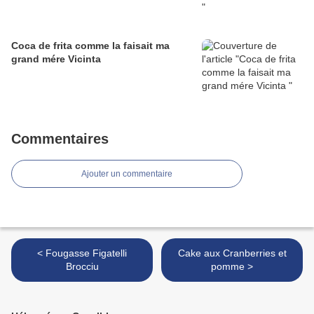
Coca de frita comme la faisait ma
grand mére Vicinta
Commentaires
Ajouter un commentaire
< Fougasse Figatelli
Cake aux Cranberries et
Brocciu
pomme >