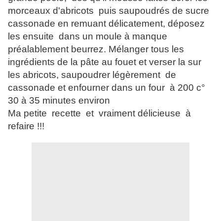
morceaux d'abricots puis saupoudrés de sucre
cassonade en remuant délicatement, déposez
les ensuite dans un moule à manque
préalablement beurrez. Mélanger tous les
ingrédients de la pâte au fouet et verser la sur
les abricots,
saupoudrer
légèrement de
cassonade et enfourner dans un four à 200 c°
30 à 35 minutes environ
Ma petite recette et vraiment délicieuse à
refaire !!!