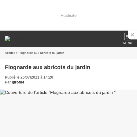
Publicité
MENU
Accueil
» Flognarde aux abricots du jardin
Flognarde aux abricots du jardin
Publié le 25/07/2021 à 14:20
Par
giroflet