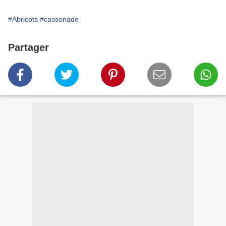
#Abricots
#cassonade
Partager