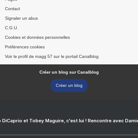
Contact
Signaler un abus
C.G.U.
Cookies et données personnelles
Préférences cookies
Voir le profil de magg 57 sur le portail Canalblog
Créer un blog sur Canalblog
Créer un blog
 DiCaprio et Tobey Maguire, c'est lui ! Rencontre avec Dam