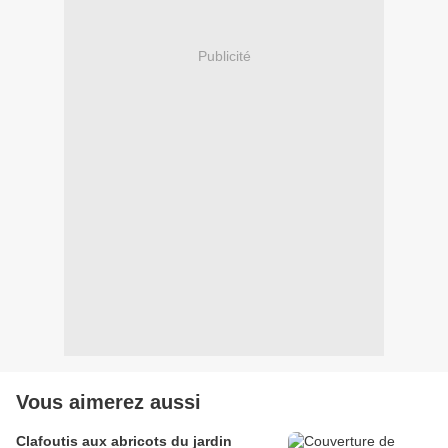
Publicité
Vous aimerez aussi
Clafoutis aux abricots du jardin