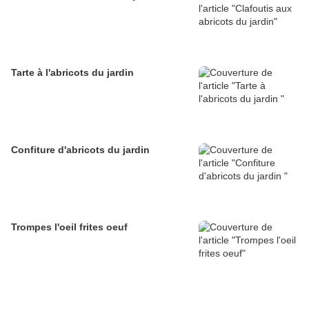
Tarte à l'abricots du jardin
Confiture d'abricots du jardin
Trompes l'oeil frites oeuf