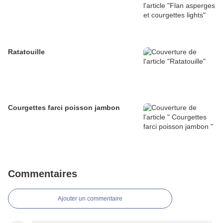
Ratatouille
Courgettes farci poisson jambon
Commentaires
Ajouter un commentaire