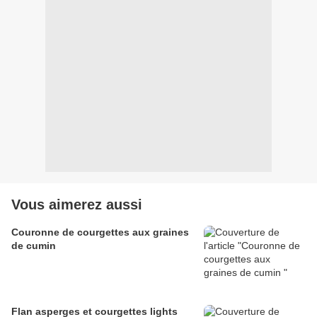
Vous aimerez aussi
Couronne de courgettes aux graines
de cumin
Flan asperges et courgettes lights