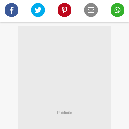
Publicité