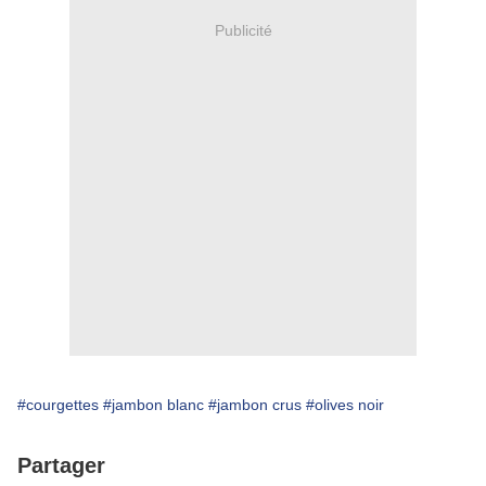
Publicité
#courgettes
#jambon blanc
#jambon crus
#olives noir
Partager