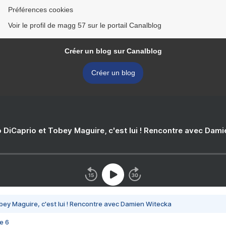
Préférences cookies
Voir le profil de magg 57 sur le portail Canalblog
Créer un blog sur Canalblog
Créer un blog
 DiCaprio et Tobey Maguire, c'est lui ! Rencontre avec Dam
bey Maguire, c'est lui ! Rencontre avec Damien Witecka
e 6