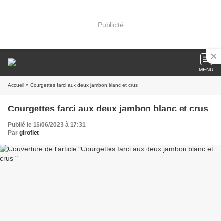
Publicité
MENU
Accueil
» Courgettes farci aux deux jambon blanc et crus
Courgettes farci aux deux jambon blanc et crus
Publié le 16/06/2023 à 17:31
Par
giroflet