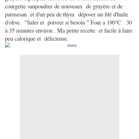
courgette
saupoudrer
de nouveaux de
gruyère
et de
parmesan et d'un peu de thym
déposer
un filé d'huile
d'olive
. "Saler et poivrer si besoin " Four a 190°C
30
à 35 minutes environ . Ma petite recette et facile à faire
peu calorique et délicieuse.