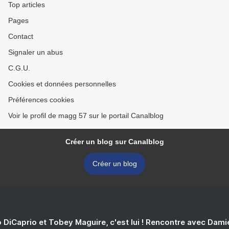
Top articles
Pages
Contact
Signaler un abus
C.G.U.
Cookies et données personnelles
Préférences cookies
Voir le profil de magg 57 sur le portail Canalblog
Créer un blog sur Canalblog
Créer un blog
 DiCaprio et Tobey Maguire, c'est lui ! Rencontre avec Dam