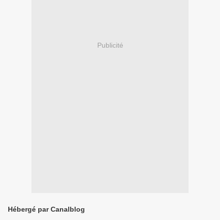
Publicité
Hébergé par Canalblog