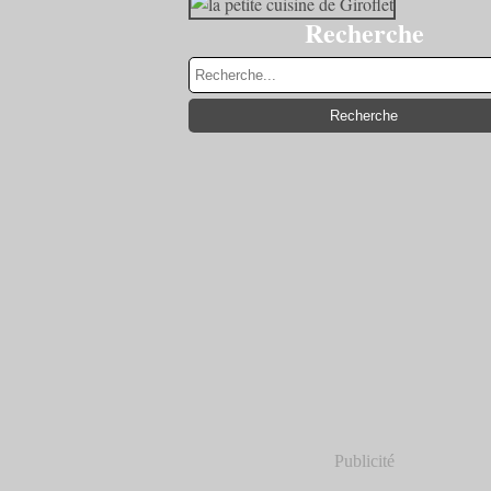
Recherche
Publicité