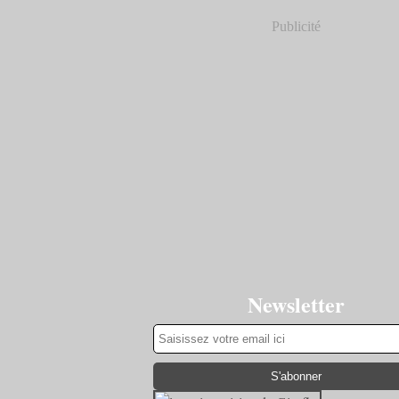
Publicité
Newsletter