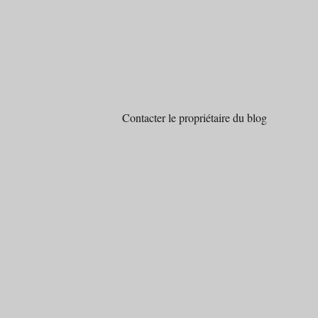
Contacter le propriétaire du blog