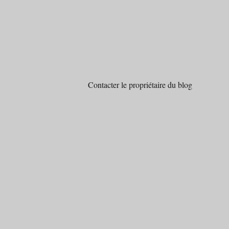
Contacter le propriétaire du blog