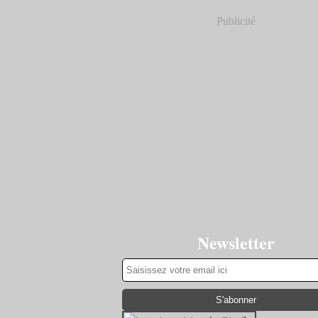
Publicité
Newsletter