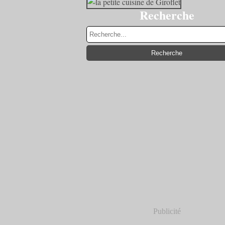
Recherche
Publicité