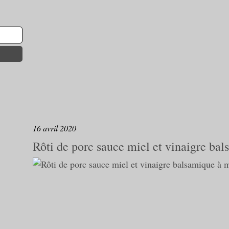
16 avril 2020
Rôti de porc sauce miel et vinaigre ba