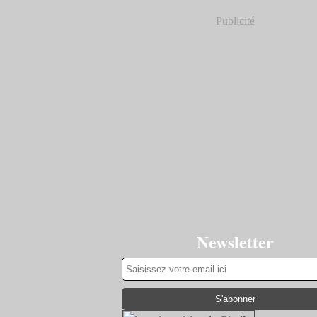
Publicité
Newsletter