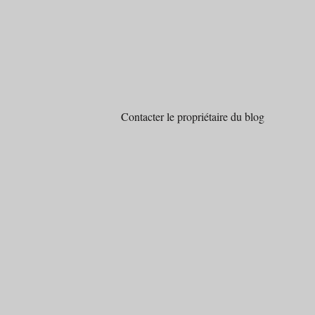
Contacter le propriétaire du blog