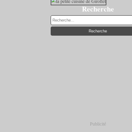
Recherche
Publicité