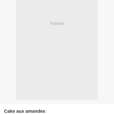
Publicité
Cake aux amandes