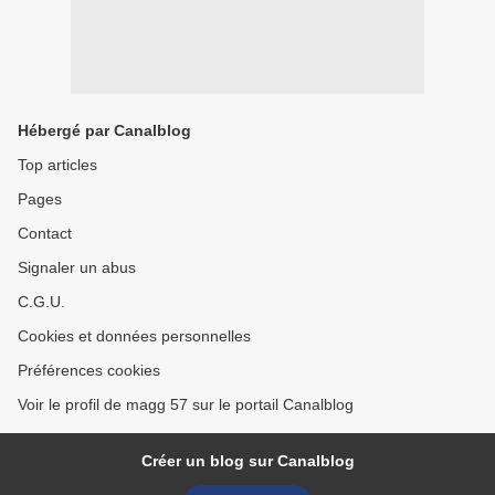
Hébergé par Canalblog
Top articles
Pages
Contact
Signaler un abus
C.G.U.
Cookies et données personnelles
Préférences cookies
Voir le profil de magg 57 sur le portail Canalblog
Créer un blog sur Canalblog