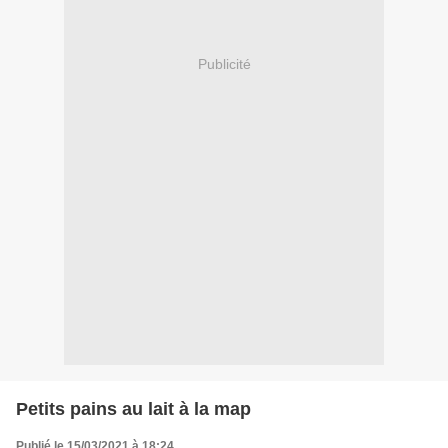
Publicité
Petits pains au lait à la map
Publié le 15/03/2021 à 18:24