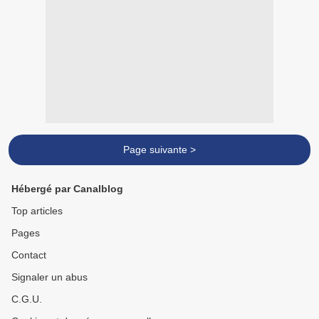
Page suivante >
Hébergé par Canalblog
Top articles
Pages
Contact
Signaler un abus
C.G.U.