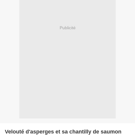
Publicité
Velouté d'asperges et sa chantilly de saumon